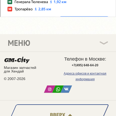
МЕНЮ
Телефон в Москве:
+7(495) 648-64-20
Магазин запчастей
для Хендай
Адреса офисов и контактная
© 2007-2026
информация