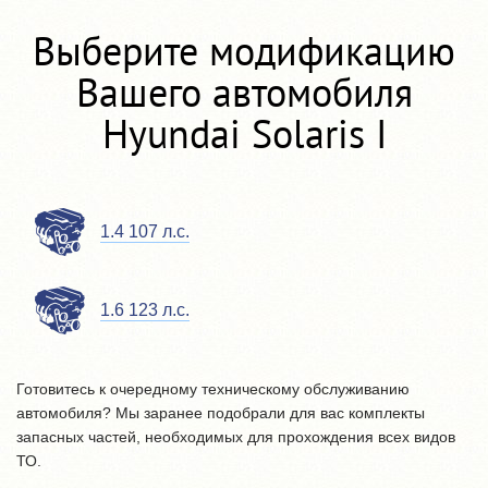
Выберите модификацию
Вашего автомобиля
Hyundai Solaris I
1.4 107 л.с.
1.6 123 л.с.
Готовитесь к очередному техническому обслуживанию
автомобиля? Мы заранее подобрали для вас комплекты
запасных частей, необходимых для прохождения всех видов
ТО.