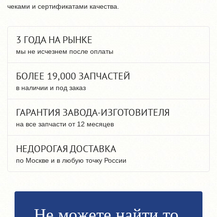
чеками и сертификатами качества.
3 ГОДА НА РЫНКЕ
мы не исчезнем после оплаты
БОЛЕЕ 19,000 ЗАПЧАСТЕЙ
в наличии и под заказ
ГАРАНТИЯ ЗАВОДА-ИЗГОТОВИТЕЛЯ
на все запчасти от 12 месяцев
НЕДОРОГАЯ ДОСТАВКА
по Москве и в любую точку России
Не можете найти то,