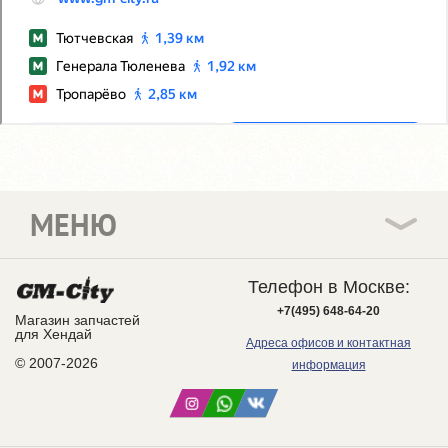
МЕНЮ
Телефон в Москве:
+7(495) 648-64-20
Магазин запчастей
для Хендай
Адреса офисов и контактная
© 2007-2026
информация