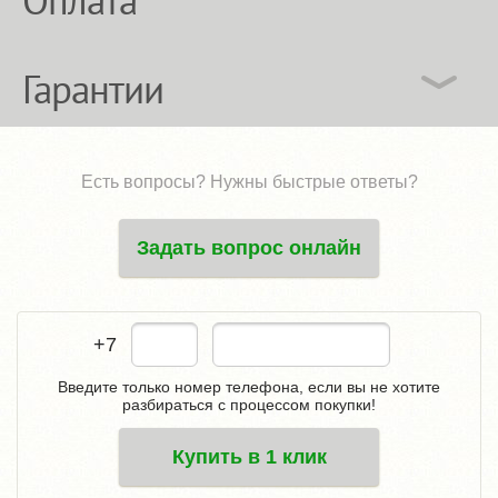
Гарантии
Есть вопросы? Нужны быстрые ответы?
Задать вопрос онлайн
+7
Введите только номер телефона, если вы не хотите
разбираться с процессом покупки!
Купить в 1 клик