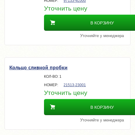
97133-4L000
Уточнить цену
В КОРЗИНУ
Уточняйте у менеджера
Кольцо сливной пробки
1
21513-23001
Уточнить цену
В КОРЗИНУ
Уточняйте у менеджера