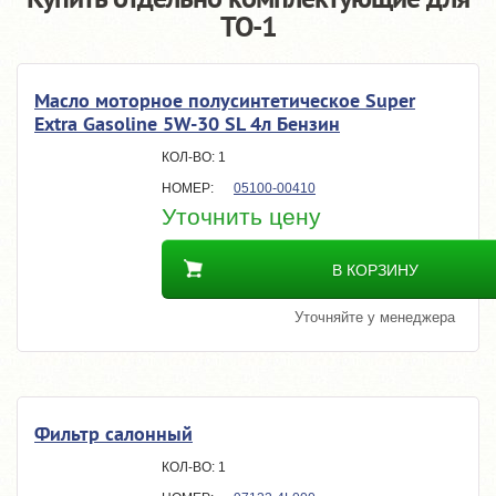
TO-1
Масло моторное полусинтетическое Super
Extra Gasoline 5W-30 SL 4л Бензин
1
05100-00410
Уточнить цену
В КОРЗИНУ
Уточняйте у менеджера
Фильтр салонный
1