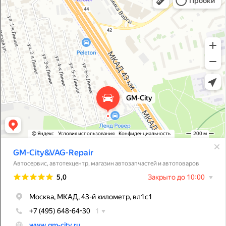
Магазин автозапчастей и автотоваров в Москве