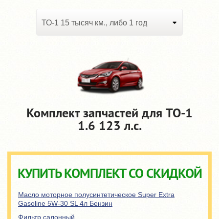
ТО-1 15 тысяч км., либо 1 год
Комплект запчастей для TO-1
1.6 123 л.с.
КУПИТЬ КОМПЛЕКТ СО СКИДКОЙ
Масло моторное полусинтетическое Super Extra
Gasoline 5W-30 SL 4л Бензин
Фильтр салонный