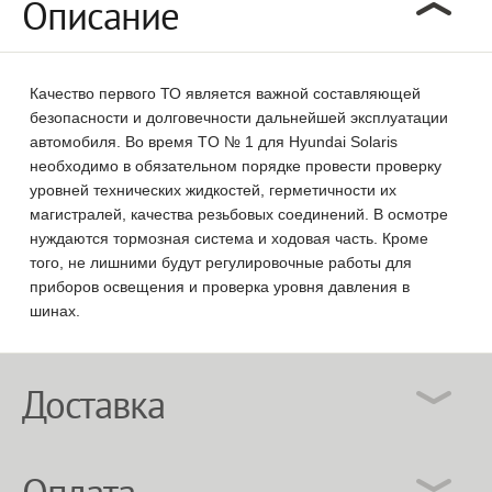
Описание
Качество первого ТО является важной составляющей
безопасности и долговечности дальнейшей эксплуатации
автомобиля. Во время TO № 1 для Hyundai Solaris
необходимо в обязательном порядке провести проверку
уровней технических жидкостей, герметичности их
магистралей, качества резьбовых соединений. В осмотре
нуждаются тормозная система и ходовая часть. Кроме
того, не лишними будут регулировочные работы для
приборов освещения и проверка уровня давления в
шинах.
Доставка
Оплата