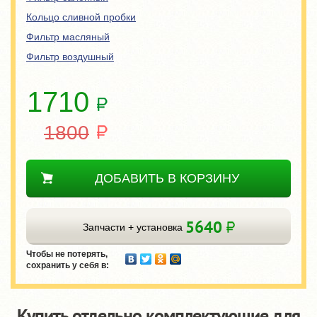
Кольцо сливной пробки
Фильтр масляный
Фильтр воздушный
1710
1800
ДОБАВИТЬ В КОРЗИНУ
5640
Запчасти + установка
Чтобы не потерять,
сохранить у себя в:
Купить отдельно комплектующие для