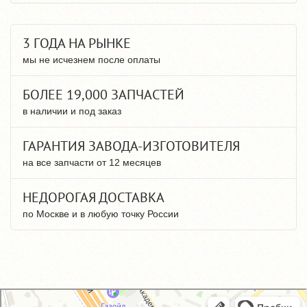
3 ГОДА НА РЫНКЕ
мы не исчезнем после оплаты
БОЛЕЕ 19,000 ЗАПЧАСТЕЙ
в наличии и под заказ
ГАРАНТИЯ ЗАВОДА-ИЗГОТОВИТЕЛЯ
на все запчасти от 12 месяцев
НЕДОРОГАЯ ДОСТАВКА
по Москве и в любую точку России
GM-City&VAG-Repair
Автосервис, автотехцентр в Москве