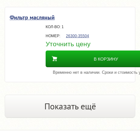
Фильтр масляный
1
26300-35504
Уточнить цену
В КОРЗИНУ
Временно нет в наличии. Сроки и стоимость 
Показать ещё